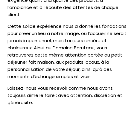
exigence quant à la qualité des produits, à
l’ambiance et à l’écoute des attentes de chaque
client.
Cette solide expérience nous a donné les fondations
pour créer un lieu à notre image, où l’accueil ne serait
jamais impersonnel, mais toujours sincère et
chaleureux. Ainsi, au Domaine Baruteau, vous
retrouverez cette même attention portée au petit-
déjeuner fait maison, aux produits locaux, à la
personnalisation de votre séjour, ainsi qu’à des
moments d’échange simples et vrais.
Laissez-nous vous recevoir comme nous avons
toujours aimé le faire : avec attention, discrétion et
générosité.