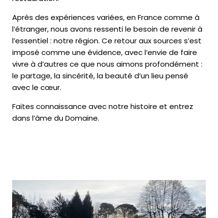
Après des expériences variées, en France comme à
l’étranger, nous avons ressenti le besoin de revenir à
l’essentiel : notre région. Ce retour aux sources s’est
imposé comme une évidence, avec l’envie de faire
vivre à d’autres ce que nous aimons profondément :
le partage, la sincérité, la beauté d’un lieu pensé
avec le cœur.
Faites connaissance avec notre histoire et entrez
dans l’âme du Domaine.