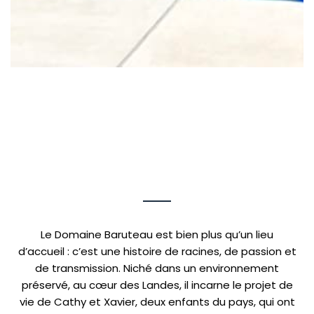
Le Domaine Baruteau est bien plus qu’un lieu
d’accueil : c’est une histoire de racines, de passion et
de transmission. Niché dans un environnement
préservé, au cœur des Landes, il incarne le projet de
vie de Cathy et Xavier, deux enfants du pays, qui ont