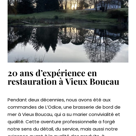
20 ans d’expérience en
restauration à Vieux Boucau
Pendant deux décennies, nous avons été aux
commandes de L’Odice, une brasserie de bord de
mer à Vieux Boucau, qui a su marier convivialité et
qualité. Cette aventure professionnelle a forgé
notre sens du détail, du service, mais aussi notre