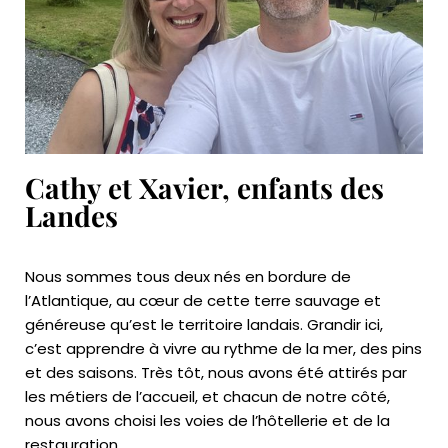
Cathy et Xavier, enfants des
Landes
Nous sommes tous deux nés en bordure de
l’Atlantique, au cœur de cette terre sauvage et
généreuse qu’est le territoire landais. Grandir ici,
c’est apprendre à vivre au rythme de la mer, des pins
et des saisons. Très tôt, nous avons été attirés par
les métiers de l’accueil, et chacun de notre côté,
nous avons choisi les voies de l’hôtellerie et de la
restauration.