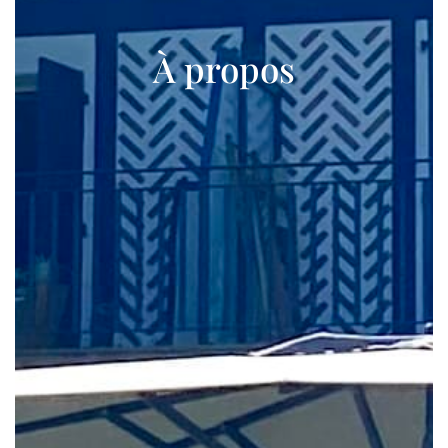
À propos