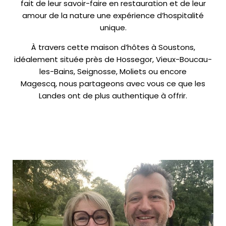
fait de leur savoir-faire en restauration et de leur
amour de la nature une expérience d’hospitalité
unique.
À travers cette maison d’hôtes à Soustons,
idéalement située près de Hossegor, Vieux-Boucau-
les-Bains, Seignosse, Moliets ou encore
Magescq,
nous partageons avec vous ce que les
Landes ont de plus authentique à offrir.