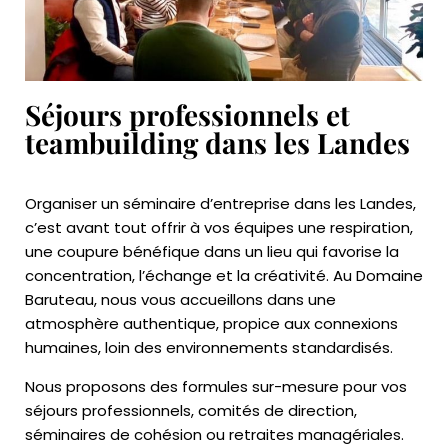
Séjours professionnels et
teambuilding dans les Landes
Organiser un séminaire d’entreprise dans les Landes,
c’est avant tout offrir à vos équipes une respiration,
une coupure bénéfique dans un lieu qui favorise la
concentration, l’échange et la créativité. Au Domaine
Baruteau, nous vous accueillons dans une
atmosphère authentique, propice aux connexions
humaines, loin des environnements standardisés.
Nous proposons des formules sur-mesure pour vos
séjours professionnels, comités de direction,
séminaires de cohésion ou retraites managériales.