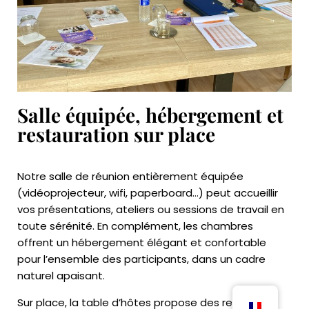
Salle équipée, hébergement et
restauration sur place
Notre salle de réunion entièrement équipée
(vidéoprojecteur, wifi, paperboard…) peut accueillir
vos présentations, ateliers ou sessions de travail en
toute sérénité. En complément, les chambres
offrent un hébergement élégant et confortable
pour l’ensemble des participants, dans un cadre
naturel apaisant.
Sur place, la table d’hôtes propose des repas