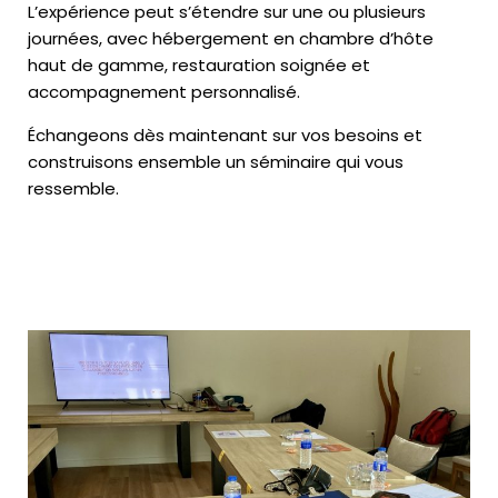
L’expérience peut s’étendre sur une ou plusieurs
journées, avec hébergement en chambre d’hôte
haut de gamme, restauration soignée et
accompagnement personnalisé.
Échangeons dès maintenant sur vos besoins et
construisons ensemble un séminaire qui vous
ressemble.