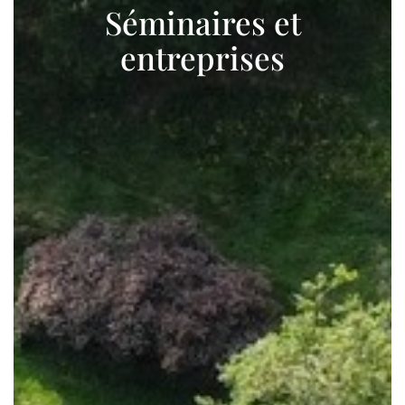
Séminaires et
entreprises