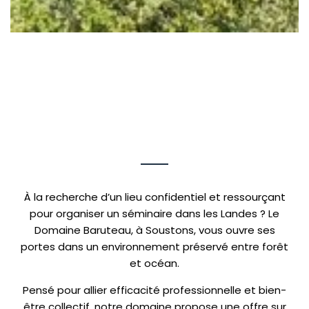
À la recherche d’un lieu confidentiel et ressourçant
pour organiser un séminaire dans les Landes ? Le
Domaine Baruteau, à Soustons, vous ouvre ses
portes dans un environnement préservé entre forêt
et océan.
Pensé pour allier efficacité professionnelle et bien-
être collectif, notre domaine propose une offre sur