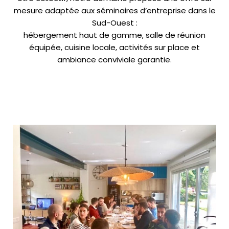
mesure adaptée aux séminaires d’entreprise dans le
Sud-Ouest :
hébergement haut de gamme, salle de réunion
équipée, cuisine locale, activités sur place et
ambiance conviviale garantie.