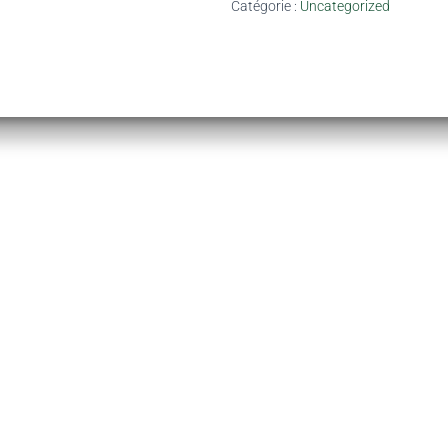
Catégorie :
Uncategorized