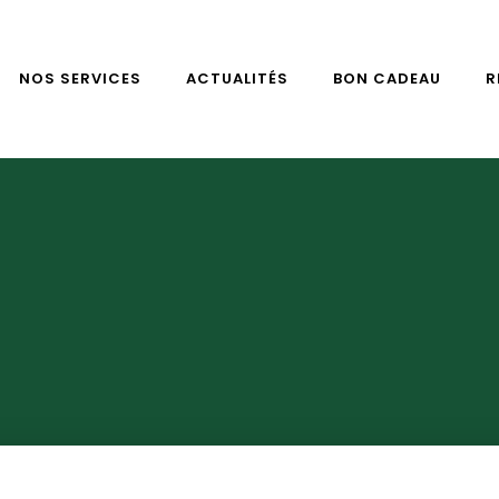
NOS SERVICES
ACTUALITÉS
BON CADEAU
R