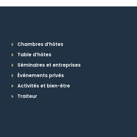
Chambres d’hôtes
Table d’hôtes
Séminaires et entreprises
Événements privés
Activités et bien-être
Traiteur