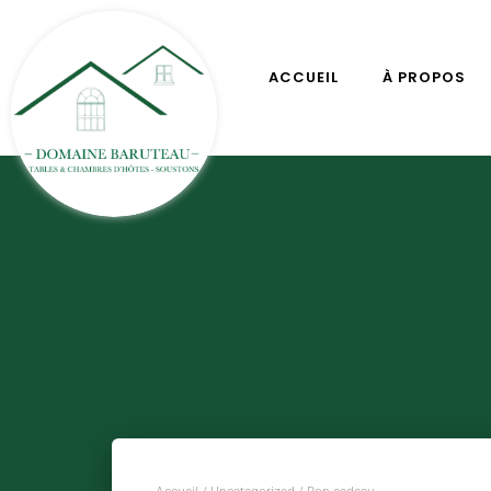
ACCUEIL
À PROPOS