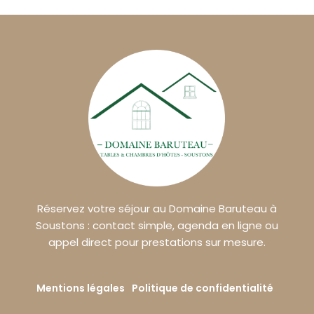
Réservez votre séjour au Domaine Baruteau à
Soustons : contact simple, agenda en ligne ou
appel direct pour prestations sur mesure.
Mentions légales
Politique de confidentialité