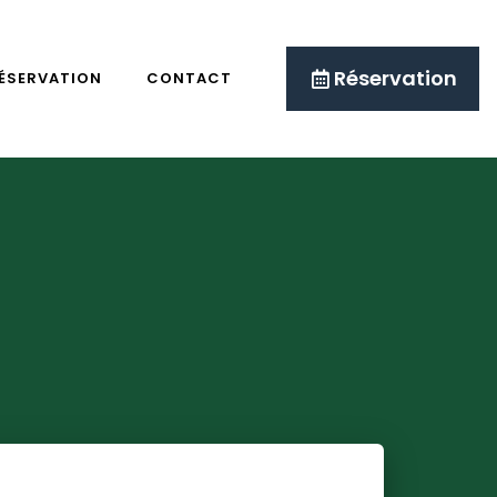
Réservation
ÉSERVATION
CONTACT